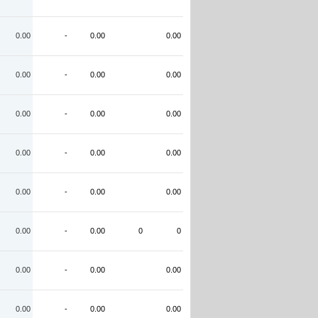
0.00
-
0.00
0.00
0.00
-
0.00
0.00
0.00
-
0.00
0.00
0.00
-
0.00
0.00
0.00
-
0.00
0.00
0.00
-
0.00
0
0
0.00
-
0.00
0.00
0.00
-
0.00
0.00