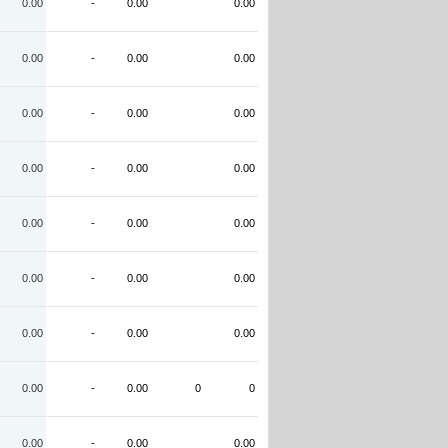
0.00
-
0.00
0.00
0.00
-
0.00
0.00
0.00
-
0.00
0.00
0.00
-
0.00
0.00
0.00
-
0.00
0.00
0.00
-
0.00
0.00
0.00
-
0.00
0.00
0.00
-
0.00
0
0
0.00
-
0.00
0.00